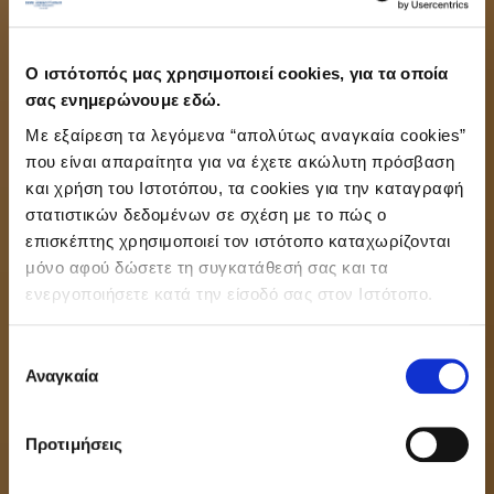
Ο ιστότοπός μας χρησιμοποιεί cookies, για τα οποία
σας ενημερώνουμε εδώ.
Με εξαίρεση τα λεγόμενα “απολύτως αναγκαία cookies”
που είναι απαραίτητα για να έχετε ακώλυτη πρόσβαση
και χρήση του Ιστοτόπου, τα cookies για την καταγραφή
στατιστικών δεδομένων σε σχέση με το πώς ο
επισκέπτης χρησιμοποιεί τον ιστότοπο καταχωρίζονται
μόνο αφού δώσετε τη συγκατάθεσή σας και τα
ενεργοποιήσετε κατά την είσοδό σας στον Ιστότοπο.
Επιλογή
Αναγκαία
συγκατάθεσης
Προτιμήσεις
ΣΧΟΛΗ