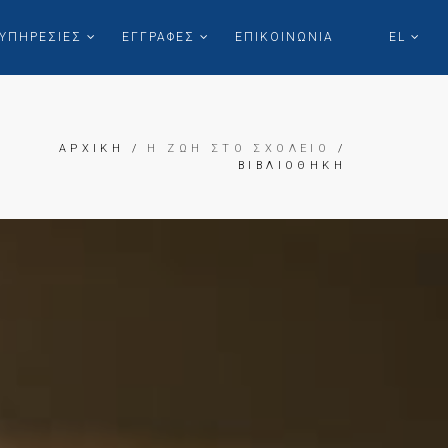
ΥΠΗΡΕΣΙΕΣ
ΕΓΓΡΑΦΕΣ
ΕΠΙΚΟΙΝΩΝΙΑ
EL
ΑΡΧΙΚΗ
/
Η ΖΩΗ ΣΤΟ ΣΧΟΛΕΙΟ
/
ΒΙΒΛΙΟΘΗΚΗ