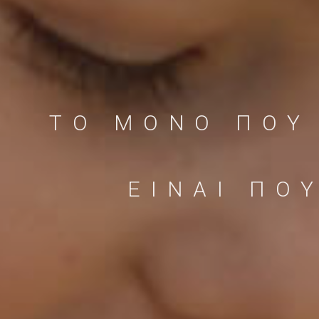
ΤΟ ΜΟΝΟ ΠΟΥ 
ΕΙΝΑΙ ΠΟ