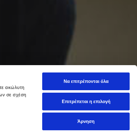
Να επιτρέπονται όλα
ετε ακώλυτη
νων σε σχέση
Επιτρέπεται η επιλογή
Άρνηση