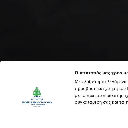
Ο ιστότοπός μας χρησιμο
Με εξαίρεση τα λεγόμενα 
πρόσβαση και χρήση του Ι
με το πώς ο επισκέπτης χ
συγκατάθεσή σας και τα ε