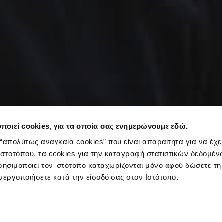
ποιεί cookies, για τα οποία σας ενημερώνουμε εδώ.
“απολύτως αναγκαία cookies” που είναι απαραίτητα για να έχ
στοτόπου, τα cookies για την καταγραφή στατιστικών δεδομέ
ρησιμοποιεί τον ιστότοπο καταχωρίζονται μόνο αφού δώσετε τη
νεργοποιήσετε κατά την είσοδό σας στον Ιστότοπο.