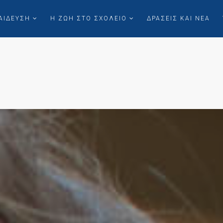
ΑΙΔΕΥΣΗ
Η ΖΩΗ ΣΤΟ ΣΧΟΛΕΙΟ
ΔΡΑΣΕΙΣ ΚΑΙ ΝΕΑ