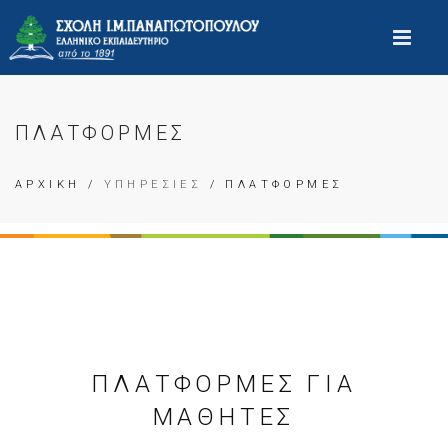
ΠΛΑΤΦΟΡΜΕΣ
ΑΡΧΙΚΗ
/
ΥΠΗΡΕΣΙΕΣ
/ ΠΛΑΤΦΟΡΜΕΣ
ΠΛΑΤΦΟΡΜΕΣ ΓΙΑ
ΜΑΘΗΤΕΣ