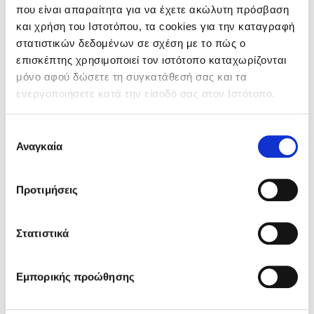
που είναι απαραίτητα για να έχετε ακώλυτη πρόσβαση
και χρήση του Ιστοτόπου, τα cookies για την καταγραφή
στατιστικών δεδομένων σε σχέση με το πώς ο
επισκέπτης χρησιμοποιεί τον ιστότοπο καταχωρίζονται
μόνο αφού δώσετε τη συγκατάθεσή σας και τα
ενεργοποιήσετε κατά την είσοδό σας στον Ιστότοπο.
Επιλογή
E-PARENTS
Αναγκαία
συγκατάθεσης
ΕΙΣΟΔΟΣ
Προτιμήσεις
Στατιστικά
Εμπορικής προώθησης