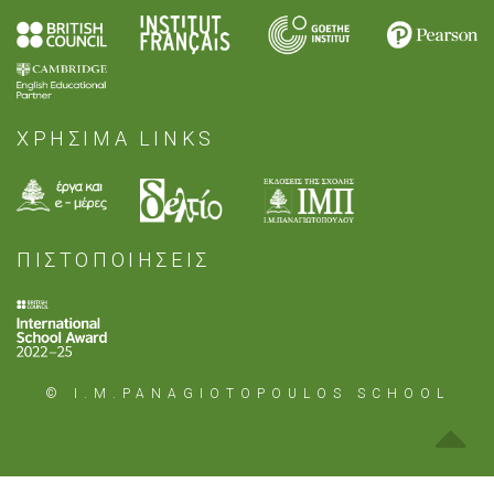
ΧΡΗΣΙΜΑ LINKS
ΠΙΣΤΟΠΟΙΗΣΕΙΣ
© I.M.PANAGIOTOPOULOS SCHOOL