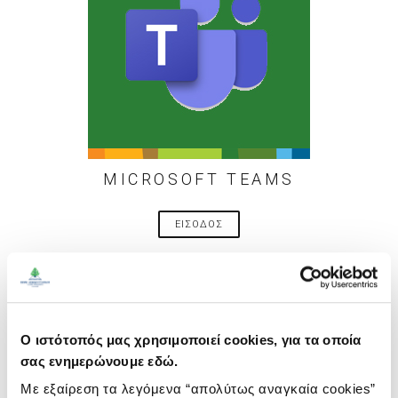
MICROSOFT TEAMS
ΕΙΣΟΔΟΣ
ΠΛΑΤΦΟΡΜΕΣ ΓΙΑ ΓΟΝΕΙΣ
Ο ιστότοπός μας χρησιμοποιεί cookies, για τα οποία
σας ενημερώνουμε εδώ.
Με εξαίρεση τα λεγόμενα “απολύτως αναγκαία cookies”