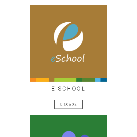
E-SCHOOL
ΕΙΣΟΔΟΣ