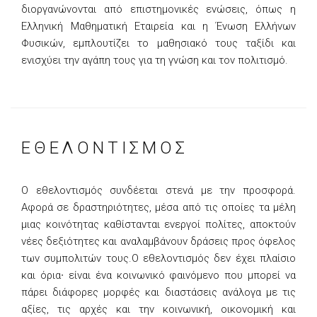
διοργανώνονται από επιστημονικές ενώσεις, όπως η
Ελληνική Μαθηματική Εταιρεία και η Ένωση Ελλήνων
Φυσικών, εμπλουτίζει το μαθησιακό τους ταξίδι και
ενισχύει την αγάπη τους για τη γνώση και τον πολιτισμό.
ΕΘΕΛΟΝΤΙΣΜΟΣ
Ο εθελοντισμός συνδέεται στενά με την προσφορά.
Αφορά σε δραστηριότητες, μέσα από τις οποίες τα μέλη
μιας κοινότητας καθίστανται ενεργοί πολίτες, αποκτούν
νέες δεξιότητες και αναλαμβάνουν δράσεις προς όφελος
των συμπολιτών τους.Ο εθελοντισμός δεν έχει πλαίσιο
και όρια∙ είναι ένα κοινωνικό φαινόμενο που μπορεί να
πάρει διάφορες μορφές και διαστάσεις ανάλογα με τις
αξίες, τις αρχές και την κοινωνική, οικονομική και