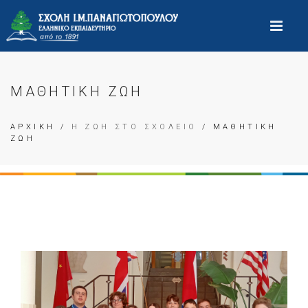
ΜΑΘΗΤΙΚΗ ΖΩΗ
ΑΡΧΙΚΗ
/
Η ΖΩΗ ΣΤΟ ΣΧΟΛΕΙΟ
/ ΜΑΘΗΤΙΚΗ
ΖΩΗ