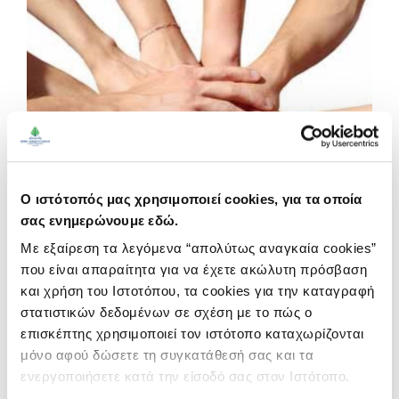
Ο ιστότοπός μας χρησιμοποιεί cookies, για τα οποία
σας ενημερώνουμε εδώ.
Με εξαίρεση τα λεγόμενα “απολύτως αναγκαία cookies”
που είναι απαραίτητα για να έχετε ακώλυτη πρόσβαση
και χρήση του Ιστοτόπου, τα cookies για την καταγραφή
στατιστικών δεδομένων σε σχέση με το πώς ο
επισκέπτης χρησιμοποιεί τον ιστότοπο καταχωρίζονται
μόνο αφού δώσετε τη συγκατάθεσή σας και τα
ενεργοποιήσετε κατά την είσοδό σας στον Ιστότοπο.