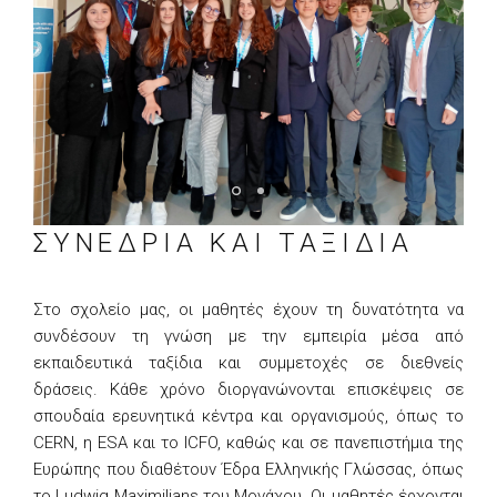
ΣΥΝΕΔΡΙΑ ΚΑΙ ΤΑΞΙΔΙΑ
Στο σχολείο μας, οι μαθητές έχουν τη δυνατότητα να
συνδέσουν τη γνώση με την εμπειρία μέσα από
εκπαιδευτικά ταξίδια και συμμετοχές σε διεθνείς
δράσεις. Κάθε χρόνο διοργανώνονται επισκέψεις σε
σπουδαία ερευνητικά κέντρα και οργανισμούς, όπως το
CERN, η ESA και το ICFO, καθώς και σε πανεπιστήμια της
Ευρώπης που διαθέτουν Έδρα Ελληνικής Γλώσσας, όπως
το Ludwig Maximilians του Μονάχου. Οι μαθητές έρχονται