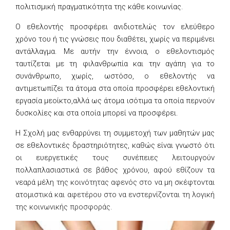
πολιτισμική πραγματικότητα της κάθε κοινωνίας.
Ο εθελοντής προσφέρει ανιδιοτελώς τον ελεύθερο
χρόνο του ή τις γνώσεις που διαθέτει, χωρίς να περιμένει
αντάλλαγμα. Με αυτήν την έννοια, ο εθελοντισμός
ταυτίζεται με τη φιλανθρωπία και την αγάπη για το
συνάνθρωπο, χωρίς, ωστόσο, ο εθελοντής να
αντιμετωπίζει τα άτομα στα οποία προσφέρει εθελοντική
εργασία μεοίκτο,αλλά ως άτομα ισότιμα τα οποία περνούν
δυσκολίες και στα οποία μπορεί να προσφέρει.
Η Σχολή μας ενθαρρύνει τη συμμετοχή των μαθητών μας
σε εθελοντικές δραστηριότητες, καθώς είναι γνωστό ότι
οι ευεργετικές τους συνέπειες λειτουργούν
πολλαπλασιαστικά σε βάθος χρόνου, αφού εθίζουν τα
νεαρά μέλη της κοινότητας αφενός στο να μη σκέφτονται
ατομιστικά και αφετέρου στο να ενστερνίζονται τη λογική
της κοινωνικής προσφοράς.