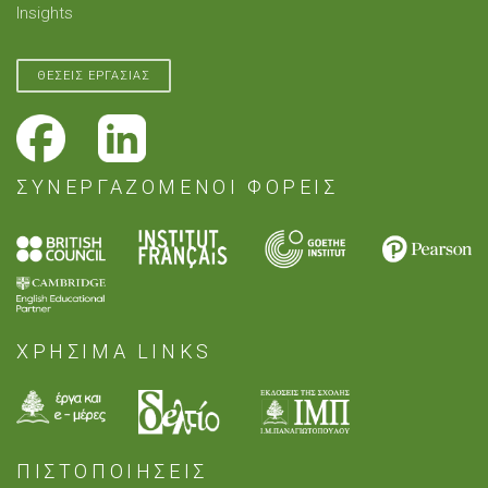
Insights
ΘΕΣΕΙΣ ΕΡΓΑΣΙΑΣ
ΣΥΝΕΡΓΑΖΟΜΕΝΟΙ ΦΟΡΕΙΣ
ΧΡΗΣΙΜΑ LINKS
ΠΙΣΤΟΠΟΙΗΣΕΙΣ