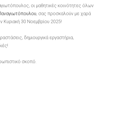
ναγιωτόπουλος, οι μαθητικές κοινότητες όλων
.Παναγιωτόπουλου
, σας προσκαλούν με χαρά
ην Κυριακή 30 Νοεμβρίου 2025!
ραστάσεις, δημιουργικά εργαστήρια,
ιές!
θρωπιστικό σκοπό.