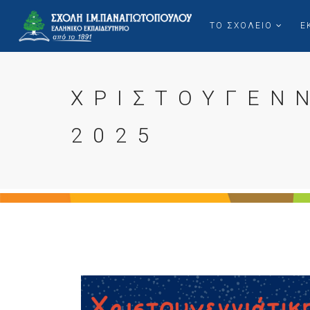
ΤΟ ΣΧΟΛΕΙΟ
Ε
ΧΡΙΣΤΟΥΓΕΝ
2025