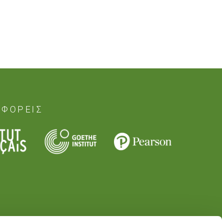
 ΦΟΡΕΙΣ