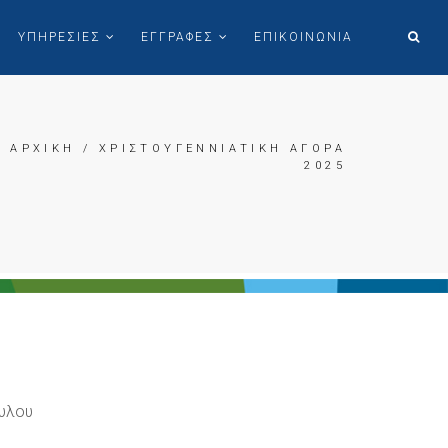
ΥΠΗΡΕΣΙΕΣ
ΕΓΓΡΑΦΕΣ
ΕΠΙΚΟΙΝΩΝΙΑ
ΑΡΧΙΚΗ
/ ΧΡΙΣΤΟΥΓΕΝΝΙΑΤΙΚΗ ΑΓΟΡΑ
2025
ουλου