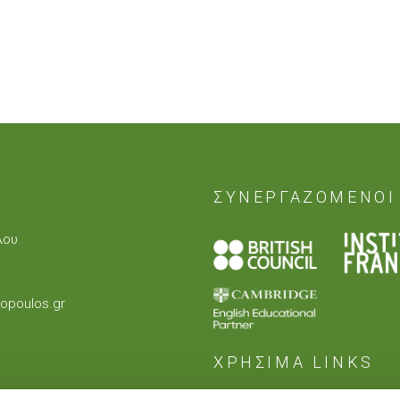
ΣΥΝΕΡΓΑΖΟΜΕΝΟΙ
λου
1
opoulos.gr
ΧΡΗΣΙΜΑ LINKS