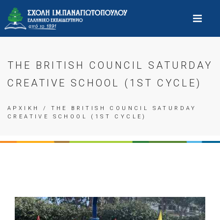
THE BRITISH COUNCIL SATURDAY
CREATIVE SCHOOL (1ST CYCLE)
ΑΡΧΙΚΗ
/ THE BRITISH COUNCIL SATURDAY
CREATIVE SCHOOL (1ST CYCLE)